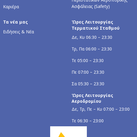
Ασφάλειας (Safety)
Καριέρα
Τα νέα μας
Ώρες Λειτουργίας
Τερματικού Σταθμού
Ειδήσεις & Νέα
Δε, Κυ 06:30 – 23:30
Τρ, Πα 06:00 – 23:30
Τε 05:00 – 23:30
Πε 07:00 – 23:30
Σα 05:30 – 23:30
Ώρες Λειτουργίας
Αεροδρομίου
Δε, Τρ, Πε – Κυ 07:00 – 23:00
Τε 06:30 – 23:00