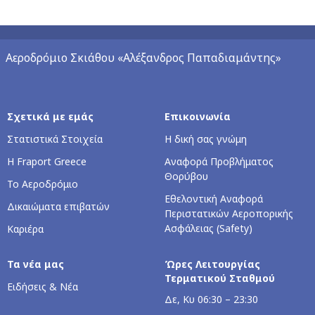
Αεροδρόμιο Σκιάθου «Αλέξανδρος Παπαδιαμάντης»
Σχετικά με εμάς
Επικοινωνία
Στατιστικά Στοιχεία
Η δική σας γνώμη
Η Fraport Greece
Αναφορά Προβλήματος
Θορύβου
Το Αεροδρόμιο
Εθελοντική Αναφορά
Δικαιώματα επιβατών
Περιστατικών Αεροπορικής
Ασφάλειας (Safety)
Καριέρα
Τα νέα μας
Ώρες Λειτουργίας
Τερματικού Σταθμού
Ειδήσεις & Νέα
Δε, Κυ 06:30 – 23:30