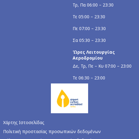
Τρ, Πα 06:00 – 23:30
Τε 05:00 – 23:30
Πε 07:00 – 23:30
Σα 05:30 – 23:30
Ώρες Λειτουργίας
Αεροδρομίου
Δε, Τρ, Πε – Κυ 07:00 – 23:00
Τε 06:30 – 23:00
Χάρτης Ιστοσελίδας
Πολιτική προστασίας προσωπικών δεδομένων