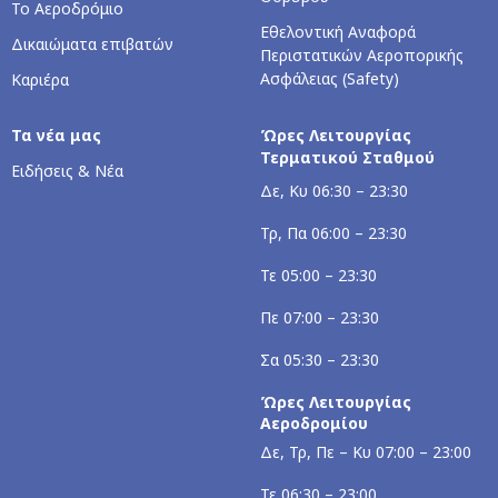
Το Αεροδρόμιο
Εθελοντική Αναφορά
Δικαιώματα επιβατών
Περιστατικών Αεροπορικής
Ασφάλειας (Safety)
Καριέρα
Τα νέα μας
Ώρες Λειτουργίας
Τερματικού Σταθμού
Ειδήσεις & Νέα
Δε, Κυ 06:30 – 23:30
Τρ, Πα 06:00 – 23:30
Τε 05:00 – 23:30
Πε 07:00 – 23:30
Σα 05:30 – 23:30
Ώρες Λειτουργίας
Αεροδρομίου
Δε, Τρ, Πε – Κυ 07:00 – 23:00
Τε 06:30 – 23:00