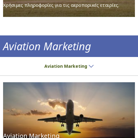
Χρήσιμες πληροφορίες για τις αεροπορικές εταιρίες.
Aviation Marketing
Έχετε απορίες; Μην διστάσετε να επικοινων
Aviation Marketing
Aviation Marketing