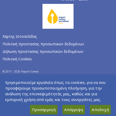
Χάρτης Ιστοσελίδας
Πολιτική προστασίας προσωπικών δεδομένων
Δήλωση προστασίας προσωπικών δεδομένων
Πολιτική Cookies
© 2017 - 2026 Fraport Greece
Χρησιμοποιούμε εργαλεία όπως τα cookies, για να σου
προσφέρουμε προσωποποιημένη πλοήγηση, για την
ανάλυση της επισκεψιμότητάς μας, καθώς και για
εμπορική χρήση από εμάς και τους συνεργάτες μας.
Προσαρμογή
Απόρριψη
Αποδοχή