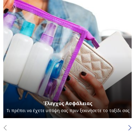
Έλεγχος Ασφάλειας
Τι πρέπει να έχετε υπόψη σας πριν ξεκινήσετε το ταξίδι σας