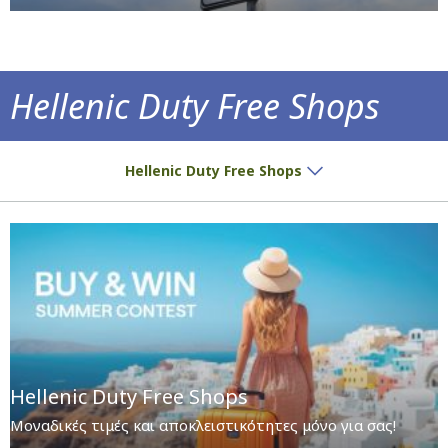
Hellenic Duty Free Shops
Μοναδικές τιμές και αποκλειστικότητες μόν
Hellenic Duty Free Shops
Hellenic Duty Free Shops
Μοναδικές τιμές και αποκλειστικότητες μόνο για σας!