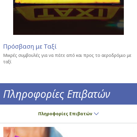
Πρόσβαση με Ταξί
Μικρές συμβουλές για να πάτε από και προς το αεροδρόμιο με
ταξί
Πληροφορίες Επιβατών
Έχετε εισιτήριο; Έχουμε όλες τις πληροφορ
Πληροφορίες Επιβατών