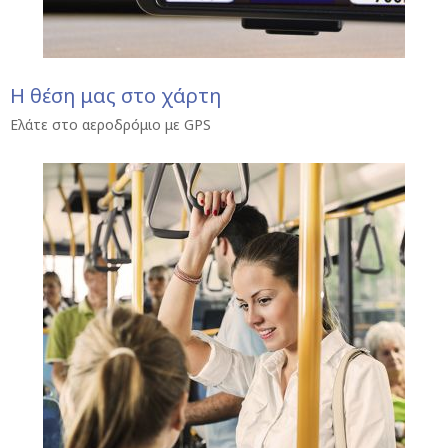
Η θέση μας στο χάρτη
Ελάτε στο αεροδρόμιο με GPS