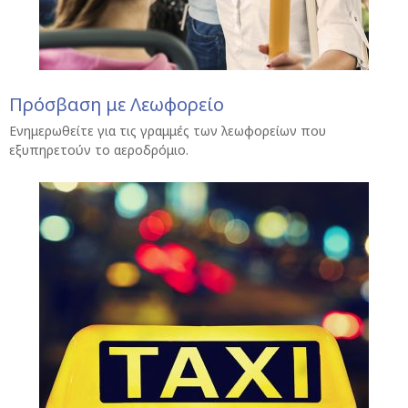
Πρόσβαση με Λεωφορείο
Ενημερωθείτε για τις γραμμές των λεωφορείων που
εξυπηρετούν το αεροδρόμιο.