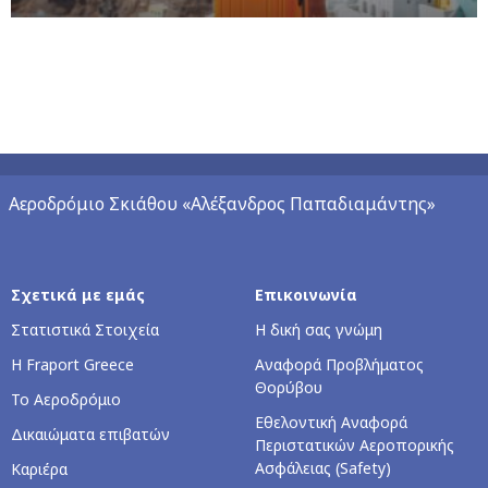
Αεροδρόμιο Σκιάθου «Αλέξανδρος Παπαδιαμάντης»
Σχετικά με εμάς
Επικοινωνία
Στατιστικά Στοιχεία
Η δική σας γνώμη
Η Fraport Greece
Αναφορά Προβλήματος
Θορύβου
Το Αεροδρόμιο
Εθελοντική Αναφορά
Δικαιώματα επιβατών
Περιστατικών Αεροπορικής
Ασφάλειας (Safety)
Καριέρα