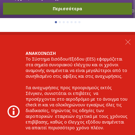
Περισσότερα
ANAKOINΩΣΗ
Το Σύστημα Εισόδου/Εξόδου (EES) εφαρμόζεται
στα σημεία συνοριακού ελέγχου και οι χρόνοι
αναμονής αναμένεται να είναι μεγαλύτεροι από το
συνηθισμένο στις αφίξεις και στις αναχωρήσεις.
Για αναχωρήσεις προς προορισμούς εκτός
Σένγκεν, συνιστάται οι επιβάτες να
προσέρχονται στο αεροδρόμιο με το άνοιγμα του
check in και να ολοκληρώνουν εγκαίρως όλες τις
διαδικασίες, τηρώντας τις οδηγίες των
αεροπορικών εταιρειών σχετικά με τους χρόνους
επιβίβασης, καθώς ο έλεγχος εξόδου αναμένεται
να απαιτεί περισσότερο χρόνο πλέον.