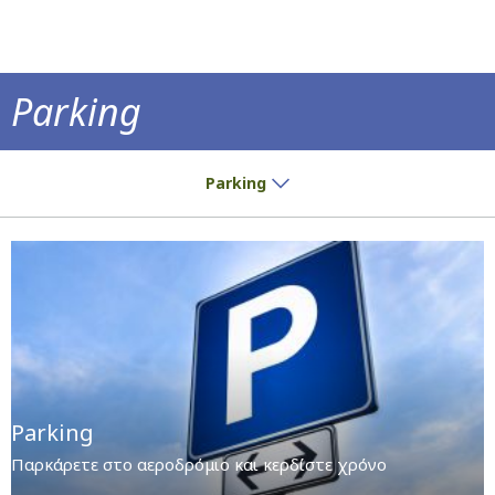
Parking
Παρκάρετε στο αεροδρόμιο και κερδίστε χ
Parking
Parking
Παρκάρετε στο αεροδρόμιο και κερδίστε χρόνο