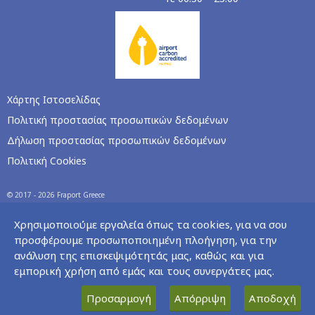
Χάρτης Ιστοσελίδας
Πολιτική προστασίας προσωπικών δεδομένων
Δήλωση προστασίας προσωπικών δεδομένων
Πολιτική Cookies
© 2017 - 2026 Fraport Greece
Χρησιμοποιούμε εργαλεία όπως τα cookies, για να σου
προσφέρουμε προσωποποιημένη πλοήγηση, για την
ανάλυση της επισκεψιμότητάς μας, καθώς και για
εμπορική χρήση από εμάς και τους συνεργάτες μας.
Προσαρμογή
Απόρριψη
Αποδοχή