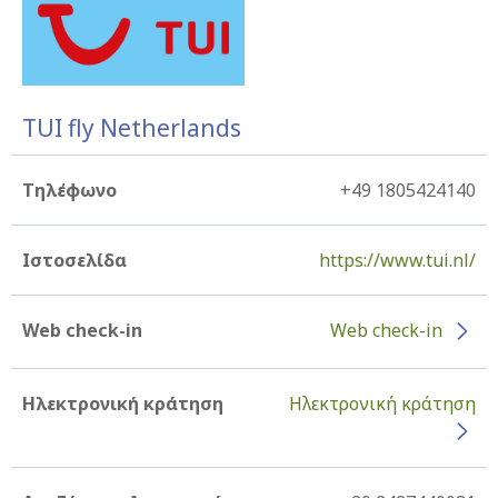
TUI fly Netherlands
Τηλέφωνο
+49 1805424140
Ιστοσελίδα
https://www.tui.nl/
Web check-in
Web check-in
Ηλεκτρονική κράτηση
Ηλεκτρονική κράτηση