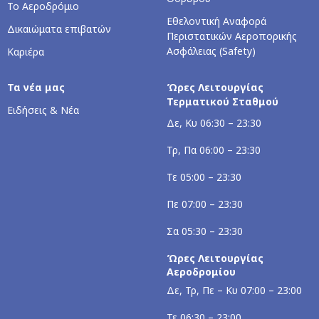
Το Αεροδρόμιο
Εθελοντική Αναφορά
Δικαιώματα επιβατών
Περιστατικών Αεροπορικής
Ασφάλειας (Safety)
Καριέρα
Τα νέα μας
Ώρες Λειτουργίας
Τερματικού Σταθμού
Ειδήσεις & Νέα
Δε, Κυ 06:30 – 23:30
Τρ, Πα 06:00 – 23:30
Τε 05:00 – 23:30
Πε 07:00 – 23:30
Σα 05:30 – 23:30
Ώρες Λειτουργίας
Αεροδρομίου
Δε, Τρ, Πε – Κυ 07:00 – 23:00
Τε 06:30 – 23:00