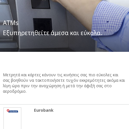
ATMs
Εξυπηρετηθείτε άμεσα και εύκολα.
Μετρητά και κάρτες κάνουν τις κινήσεις σας πιο εύκολες και
σας βοηθούν να τακτοποιήσετε τυχόν εκκρεμότητες ακόμα και
λίγη ώρα πριν την αναχώρηση ή μετά την άφιξή σας στο
αεροδρόμιο.
Eurobank