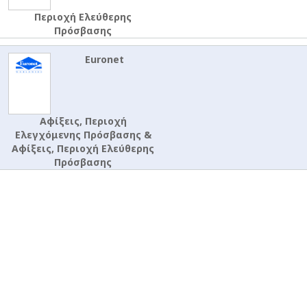
Περιοχή Ελεύθερης
Πρόσβασης
Euronet
Αφίξεις, Περιοχή
Ελεγχόμενης Πρόσβασης &
Αφίξεις, Περιοχή Ελεύθερης
Πρόσβασης