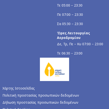
Τε 05:00 – 23:30
Πε 07:00 – 23:30
Σα 05:30 – 23:30
Ώρες Λειτουργίας
Αεροδρομίου
Δε, Τρ, Πε – Κυ 07:00 – 23:00
Τε 06:30 – 23:00
Χάρτης Ιστοσελίδας
Πολιτική προστασίας προσωπικών δεδομένων
Δήλωση προστασίας προσωπικών δεδομένων