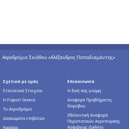
Αεροδρόμιο Σκιάθου «Αλέξανδρος Παπαδιαμάντης»
Σχετικά με εμάς
Επικοινωνία
Στατιστικά Στοιχεία
Η δική σας γνώμη
Η Fraport Greece
Αναφορά Προβλήματος
Θορύβου
Το Αεροδρόμιο
Εθελοντική Αναφορά
Δικαιώματα επιβατών
Περιστατικών Αεροπορικής
Ασφάλειας (Safety)
Καριέρα