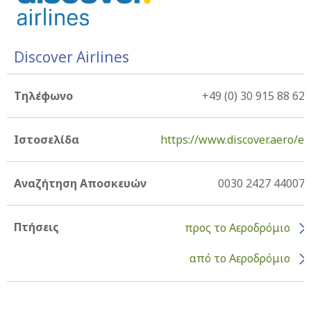
Discover Airlines
Τηλέφωνο
+49 (0) 30 915 88 620
Ιστοσελίδα
https://www.discover.aero/en
Αναζήτηση Αποσκευών
0030 2427 440070
Πτήσεις
προς το Αεροδρόμιο
από το Αεροδρόμιο