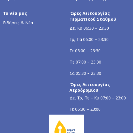
Τα νέα μας
Ώρες Λειτουργίας
Τερματικού Σταθμού
Ειδήσεις & Νέα
Δε, Κυ 06:30 – 23:30
Τρ, Πα 06:00 – 23:30
Τε 05:00 – 23:30
Πε 07:00 – 23:30
Σα 05:30 – 23:30
Ώρες Λειτουργίας
Αεροδρομίου
Δε, Τρ, Πε – Κυ 07:00 – 23:00
Τε 06:30 – 23:00