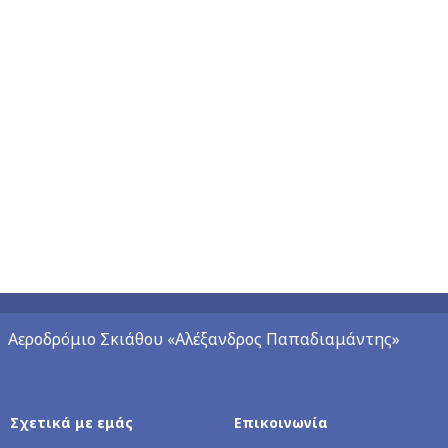
Αεροδρόμιο Σκιάθου «Αλέξανδρος Παπαδιαμάντης»
Σχετικά με εμάς
Επικοινωνία