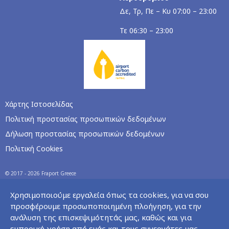
Δε, Τρ, Πε – Κυ 07:00 – 23:00
Τε 06:30 – 23:00
Χάρτης Ιστοσελίδας
Πολιτική προστασίας προσωπικών δεδομένων
Δήλωση προστασίας προσωπικών δεδομένων
Πολιτική Cookies
© 2017 - 2026 Fraport Greece
Χρησιμοποιούμε εργαλεία όπως τα cookies, για να σου
προσφέρουμε προσωποποιημένη πλοήγηση, για την
ανάλυση της επισκεψιμότητάς μας, καθώς και για
εμπορική χρήση από εμάς και τους συνεργάτες μας.