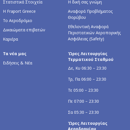
Στατιστικά Στοιχεία
Η δική σας γνώμη
Η Fraport Greece
Αναφορά Προβλήματος
Θορύβου
Το Αεροδρόμιο
Εθελοντική Αναφορά
Δικαιώματα επιβατών
Περιστατικών Αεροπορικής
Ασφάλειας (Safety)
Καριέρα
Τα νέα μας
Ώρες Λειτουργίας
Τερματικού Σταθμού
Ειδήσεις & Νέα
Δε, Κυ 06:30 – 23:30
Τρ, Πα 06:00 – 23:30
Τε 05:00 – 23:30
Πε 07:00 – 23:30
Σα 05:30 – 23:30
Ώρες Λειτουργίας
Αεροδρομίου